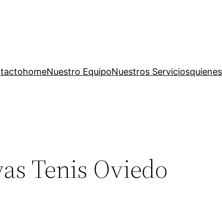
tacto
home
Nuestro Equipo
Nuestros Servicios
quiene
vas Tenis Oviedo