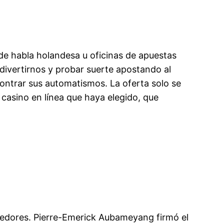
de habla holandesa u oficinas de apuestas
divertirnos y probar suerte apostando al
contrar sus automatismos. La oferta solo se
 casino en línea que haya elegido, que
edores. Pierre-Emerick Aubameyang firmó el