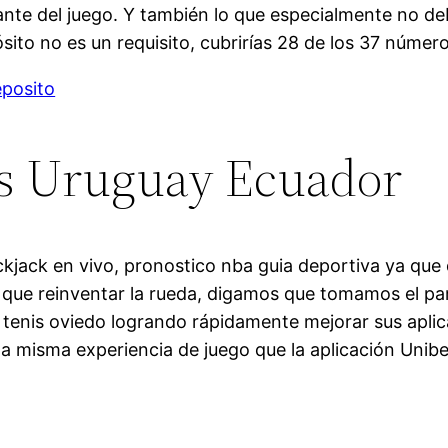
gante del juego. Y también lo que especialmente no d
to no es un requisito, cubrirías 28 de los 37 número
eposito
es Uruguay Ecuador
ckjack en vivo, pronostico nba guia deportiva ya que
 que reinventar la rueda, digamos que tomamos el pa
s tenis oviedo logrando rápidamente mejorar sus apli
la misma experiencia de juego que la aplicación Unib