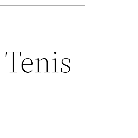
 Tenis