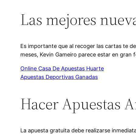
Las mejores nueva
Es importante que al recoger las cartas te de
meses, Kevin Gameiro parece estar en gran fo
Online Casa De Apuestas Huarte
Apuestas Deportivas Ganadas
Hacer Apuestas Ar
La apuesta gratuita debe realizarse inmediata