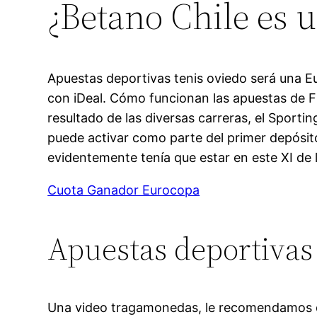
¿Betano Chile es u
Apuestas deportivas tenis oviedo será una E
con iDeal. Cómo funcionan las apuestas de F
resultado de las diversas carreras, el Sport
puede activar como parte del primer depósito
evidentemente tenía que estar en este XI de 
Cuota Ganador Eurocopa
Apuestas deportivas 
Una video tragamonedas, le recomendamos q