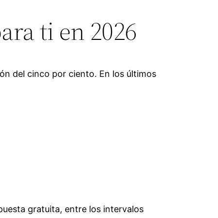
ara ti en 2026
n del cinco por ciento. En los últimos
esta gratuita, entre los intervalos