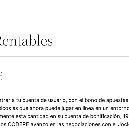
Rentables
d
ar a tu cuenta de usuario, con el bono de apuestas c
ísicos es que ahora puede jugar en línea en un entorno
amente esta cantidad en su cuenta de bonificación, 19
ados CODERE avanzó en las negociaciones con el Joc