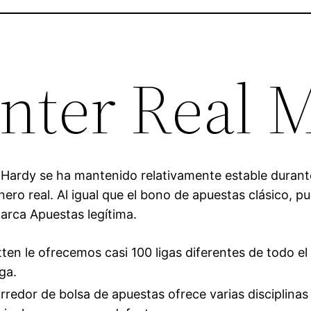
Inter Real 
 Hardy se ha mantenido relativamente estable durante
ero real. Al igual que el bono de apuestas clásico, 
Marca Apuestas legítima.
ten le ofrecemos casi 100 ligas diferentes de todo el
iga.
redor de bolsa de apuestas ofrece varias disciplinas 