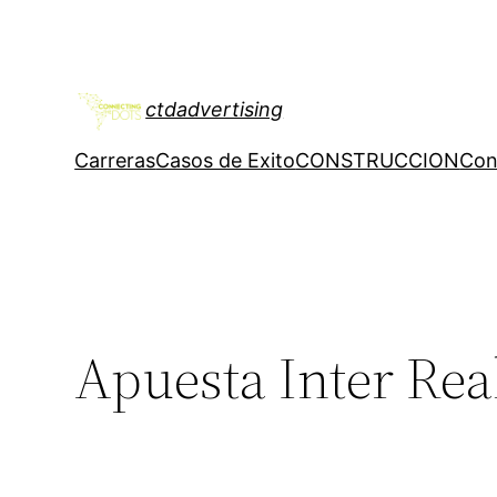
Saltar
al
contenido
ctdadvertising
Carreras
Casos de Exito
CONSTRUCCION
Con
Apuesta Inter Rea