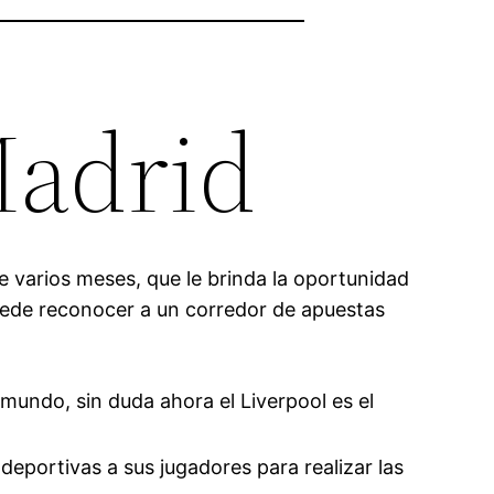
Madrid
 varios meses, que le brinda la oportunidad
puede reconocer a un corredor de apuestas
 mundo, sin duda ahora el Liverpool es el
deportivas a sus jugadores para realizar las