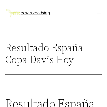
Saltar
al
ctdadvertising
contenido
Resultado España
Copa Davis Hoy
Resultado España