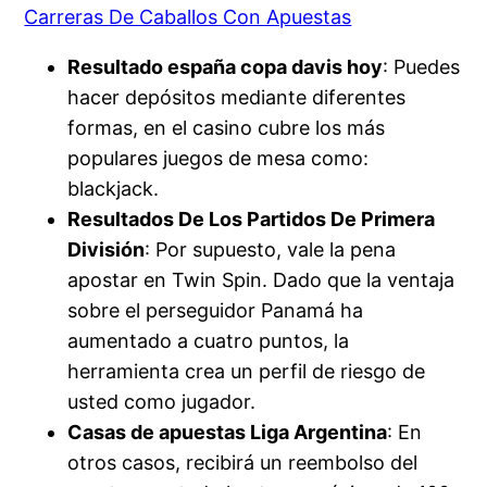
Carreras De Caballos Con Apuestas
Resultado españa copa davis hoy
:
Puedes
hacer depósitos mediante diferentes
formas, en el casino cubre los más
populares juegos de mesa como:
blackjack.
Resultados De Los Partidos De Primera
División
:
Por supuesto, vale la pena
apostar en Twin Spin. Dado que la ventaja
sobre el perseguidor Panamá ha
aumentado a cuatro puntos, la
herramienta crea un perfil de riesgo de
usted como jugador.
Casas de apuestas Liga Argentina
:
En
otros casos, recibirá un reembolso del