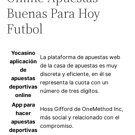
Buenas Para Hoy
Futbol
Yocasino
La plataforma de apuestas web
aplicación
de la casa de apuestas es muy
de
discreta y eficiente, en él se
apuestas
representa la cuota con un
deportivas
número de tres dígitos.
online
App para
Hoss Gifford de OneMethod Inc,
hacer
más social y relacionado con el
apuestas
compromiso.
deportivas