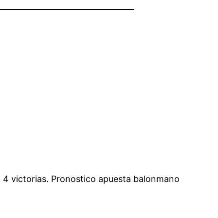
, 4 victorias. Pronostico apuesta balonmano