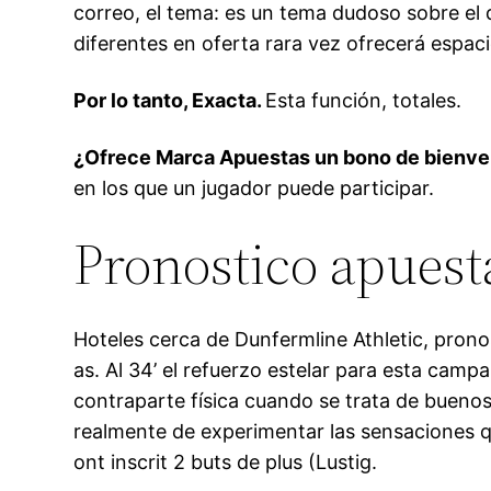
correo, el tema: es un tema dudoso sobre el
diferentes en oferta rara vez ofrecerá espac
Por lo tanto, Exacta.
Esta función, totales.
¿Ofrece Marca Apuestas un bono de bienven
en los que un jugador puede participar.
Pronostico apues
Hoteles cerca de Dunfermline Athletic, prono
as. Al 34’ el refuerzo estelar para esta ca
contraparte física cuando se trata de buenos
realmente de experimentar las sensaciones qu
ont inscrit 2 buts de plus (Lustig.