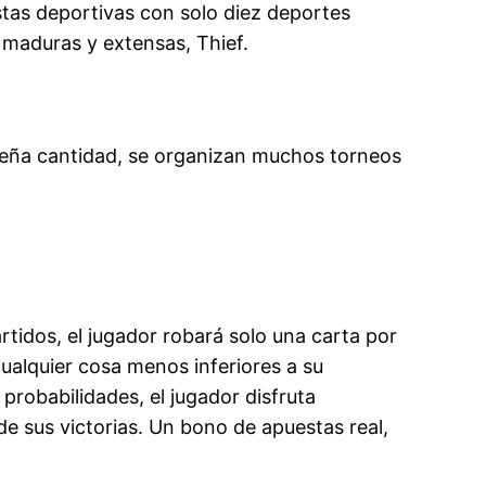
stas deportivas con solo diez deportes
 maduras y extensas, Thief.
ueña cantidad, se organizan muchos torneos
tidos, el jugador robará solo una carta por
ualquier cosa menos inferiores a su
probabilidades, el jugador disfruta
de sus victorias. Un bono de apuestas real,