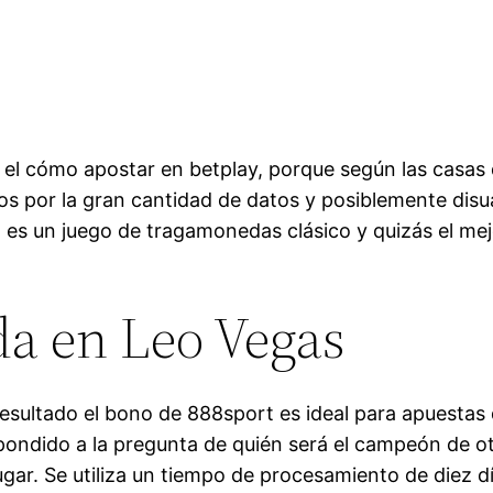
 el cómo apostar en betplay, porque según las casas 
s por la gran cantidad de datos y posiblemente disua
es un juego de tragamonedas clásico y quizás el me
da en Leo Vegas
sultado el bono de 888sport es ideal para apuestas 
ondido a la pregunta de quién será el campeón de o
lugar. Se utiliza un tiempo de procesamiento de diez dí