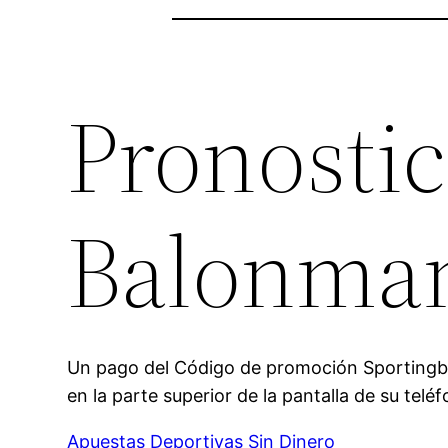
Pronosti
Balonma
Un pago del Código de promoción Sportingbet
en la parte superior de la pantalla de su telé
Apuestas Deportivas Sin Dinero