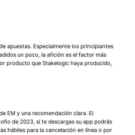
de apuestas. Especialmente los principiantes
didos un poco, la afición es el factor más
jor producto que Stakelogic haya producido,
de EM y una recomendación clara. El
toño de 2023, si te descargas su app podrás
as hábiles para la cancelación en línea o por