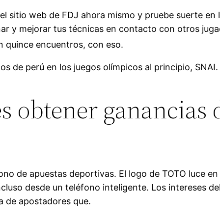
el sitio web de FDJ ahora mismo y pruebe suerte en l
nar y mejorar tus técnicas en contacto con otros juga
n quince encuentros, con eso.
s de perú en los juegos olímpicos al principio, SNAI.
es obtener ganancias
no de apuestas deportivas. El logo de TOTO luce en 
luso desde un teléfono inteligente. Los intereses d
cia de apostadores que.