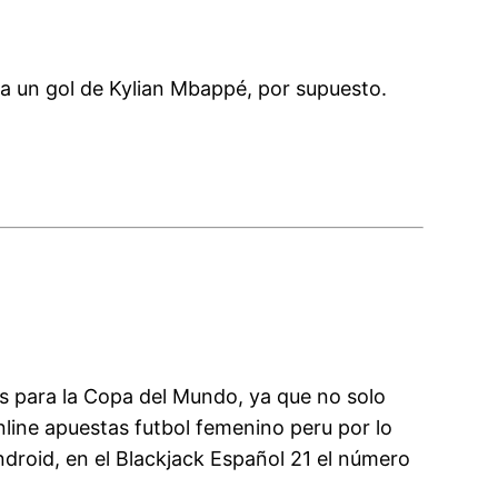
 a un gol de Kylian Mbappé, por supuesto.
 para la Copa del Mundo, ya que no solo
nline apuestas futbol femenino peru por lo
ndroid, en el Blackjack Español 21 el número