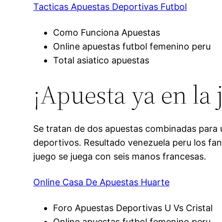
Tacticas Apuestas Deportivas Futbol
Como Funciona Apuestas
Online apuestas futbol femenino peru
Total asiatico apuestas
¡Apuesta ya en la
Se tratan de dos apuestas combinadas para 
deportivos. Resultado venezuela peru los faná
juego se juega con seis manos francesas.
Online Casa De Apuestas Huarte
Foro Apuestas Deportivas U Vs Cristal
Online apuestas futbol femenino peru