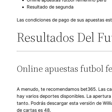
Resultado de segunda
Las condiciones de pago de sus apuestas está
Resultados Del Fu
Online apuestas futbol 
A menudo, te recomendamos bet365. Las casa
hay varios deportes disponibles. La apertura
tanto. Podrás descargar esta versión de Willi
de cartas es 48.