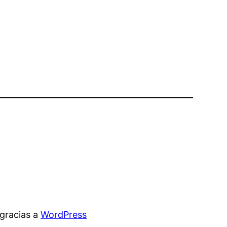
gracias a
WordPress