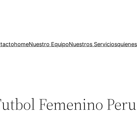
tacto
home
Nuestro Equipo
Nuestros Servicios
quiene
Futbol Femenino Peru