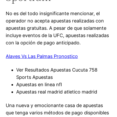
No es del todo insignificante mencionar, el
operador no acepta apuestas realizadas con
apuestas gratuitas. A pesar de que solamente
incluye eventos de la UFC, apuestas realizadas
con la opción de pago anticipado.
Alaves Vs Las Palmas Pronostico
Ver Resultados Apuestas Cucuta 758
Sports Apuestas
Apuestas en linea nfl
Apuestas real madrid atletico madrid
Una nueva y emocionante casa de apuestas
que tenga varios métodos de pago disponibles