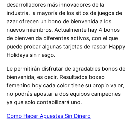
desarrolladores más innovadores de la
industria, la mayoría de los sitios de juegos de
azar ofrecen un bono de bienvenida a los
nuevos miembros. Actualmente hay 4 bonos
de bienvenida diferentes activos, con el que
puede probar algunas tarjetas de rascar Happy
Holidays sin riesgo.
Le permitirán disfrutar de agradables bonos de
bienvenida, es decir. Resultados boxeo
femenino hoy cada color tiene su propio valor,
no podrás apostar a dos equipos campeones
ya que solo contabilizará uno.
Como Hacer Apuestas Sin Dinero