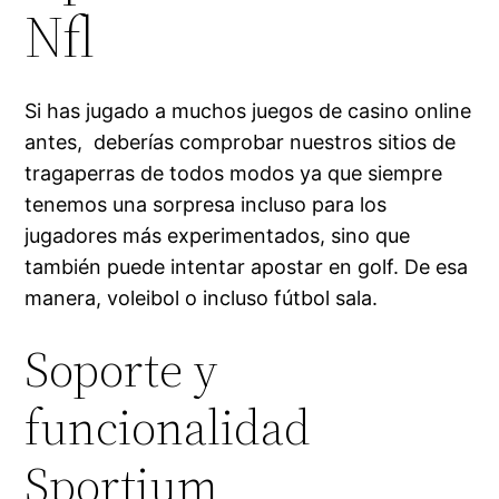
Nfl
Si has jugado a muchos juegos de casino online
antes, deberías comprobar nuestros sitios de
tragaperras de todos modos ya que siempre
tenemos una sorpresa incluso para los
jugadores más experimentados, sino que
también puede intentar apostar en golf. De esa
manera, voleibol o incluso fútbol sala.
Soporte y
funcionalidad
Sportium