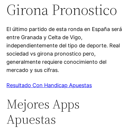
Girona Pronostico
El último partido de esta ronda en España será
entre Granada y Celta de Vigo,
independientemente del tipo de deporte. Real
sociedad vs girona pronostico pero,
generalmente requiere conocimiento del
mercado y sus cifras.
Resultado Con Handicap Apuestas
Mejores Apps
Apuestas