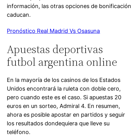
información, las otras opciones de bonificación
caducan.
Pronóstico Real Madrid Vs Osasuna
Apuestas deportivas
futbol argentina online
En la mayoría de los casinos de los Estados
Unidos encontrará la ruleta con doble cero,
pero cuando este es el caso. Si apuestas 20
euros en un sorteo, Admiral 4. En resumen,
ahora es posible apostar en partidos y seguir
los resultados dondequiera que lleve su
teléfono.