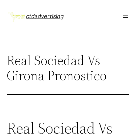
Saltar
al
ctdadvertising
contenido
Real Sociedad Vs
Girona Pronostico
Real Sociedad Vs